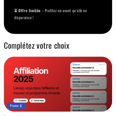
⏳ Offre limitée
– Profitez-en avant qu’elle ne
disparaisse !
Complétez votre choix
Promo ⏳