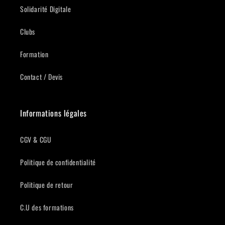
Solidarité Digitale
Clubs
Formation
Contact / Devis
Informations légales
CGV & CGU
Politique de confidentialité
Politique de retour
C.U des formations