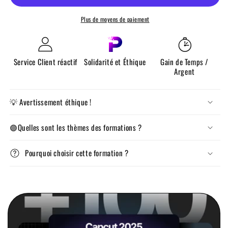
Plus de moyens de paiement
Service Client réactif
Solidarité et Éthique
Gain de Temps /
Argent
💡 Avertissement éthique !
🟣Quelles sont les thèmes des formations ?
Pourquoi choisir cette formation ?