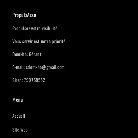
PropulsAsso
Propulsez votre visibilité
Vous servir est notre priorité
Demkho: Gérant
E-mail: cdemkho@gmail.com
Siren: 799758552
Menu
Accueil
Site Web