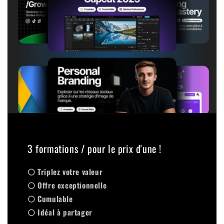
3 formations / pour le prix d'une !
⚪ Triplez votre valeur
⚪ Offre exceptionnelle
⚪ Cumulable
⚪ Idéal à partager