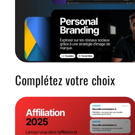
Complétez votre choix