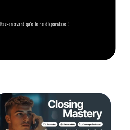
tez-en avant qu’elle ne disparaisse !