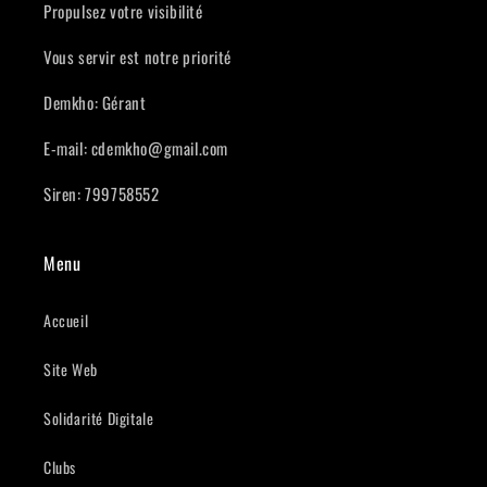
Propulsez votre visibilité
Vous servir est notre priorité
Demkho: Gérant
E-mail: cdemkho@gmail.com
Siren: 799758552
Menu
Accueil
Site Web
Solidarité Digitale
Clubs