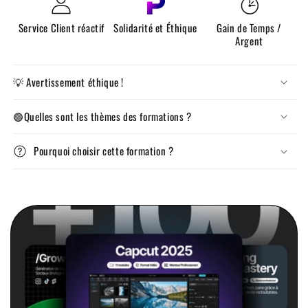
Service Client réactif
Solidarité et Éthique
Gain de Temps /
Argent
💡 Avertissement éthique !
🟣Quelles sont les thèmes des formations ?
Pourquoi choisir cette formation ?