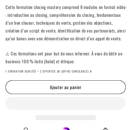
Cette formation closing mastery comprend 8 modules en format vidéo
: introduction au closing, compréhension du closing, fondamentaux
d’un bon closeur, techniques de vente, gestion des objections,
création d’un script de vente, identification de vos partenariats, ainsi
qu’un bonus avec une démonstration en direct d’un appel de vente.
⚠️ Ces formations ont pour but de vous informer. À vous de bâtir un
business 100 % licite (halal) et éthique.
1 FORMATION ACHETÉE = 2 OFFERTES 🎁 (OFFRE CUMULABLE) ⬇️
Ajouter au panier