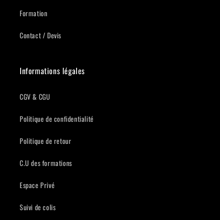
Formation
Contact / Devis
Informations légales
CGV & CGU
Politique de confidentialité
Politique de retour
C.U des formations
Espace Privé
Suivi de colis