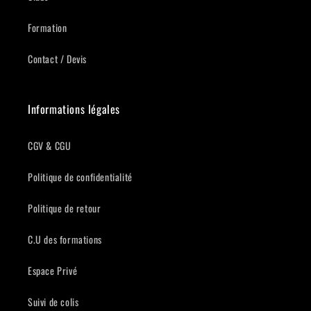
Formation
Contact / Devis
Informations légales
CGV & CGU
Politique de confidentialité
Politique de retour
C.U des formations
Espace Privé
Suivi de colis