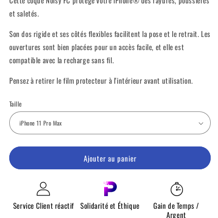
Cette coque Noisy FC protège votre iPhone® des rayures, poussières
et saletés.
Son dos rigide et ses côtés flexibles facilitent la pose et le retrait. Les
ouvertures sont bien placées pour un accès facile, et elle est
compatible avec la recharge sans fil.
Pensez à retirer le film protecteur à l'intérieur avant utilisation.
Taille
Ajouter au panier
Service Client réactif
Solidarité et Éthique
Gain de Temps /
Argent