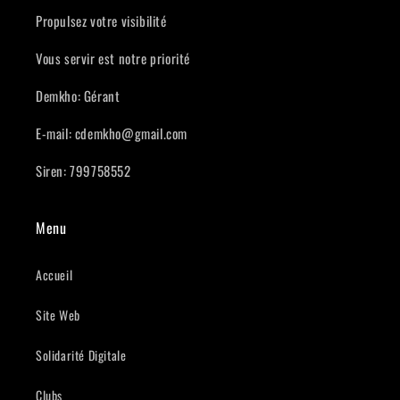
Propulsez votre visibilité
Vous servir est notre priorité
Demkho: Gérant
E-mail: cdemkho@gmail.com
Siren: 799758552
Menu
Accueil
Site Web
Solidarité Digitale
Clubs