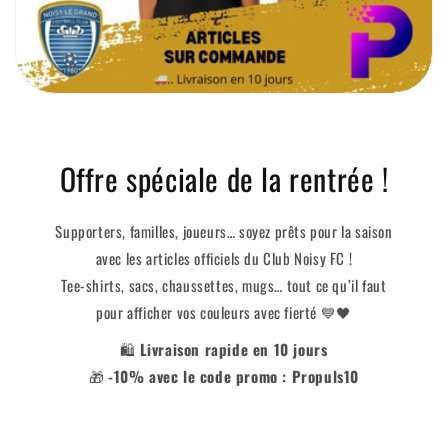
Offre spéciale de la rentrée !
Supporters, familles, joueurs… soyez prêts pour la saison
avec les articles officiels du Club Noisy FC !
Tee-shirts, sacs, chaussettes, mugs… tout ce qu’il faut
pour afficher vos couleurs avec fierté 💙🖤
🛍️
Livraison rapide en 10 jours
🎁
-10% avec le code promo : Propuls10