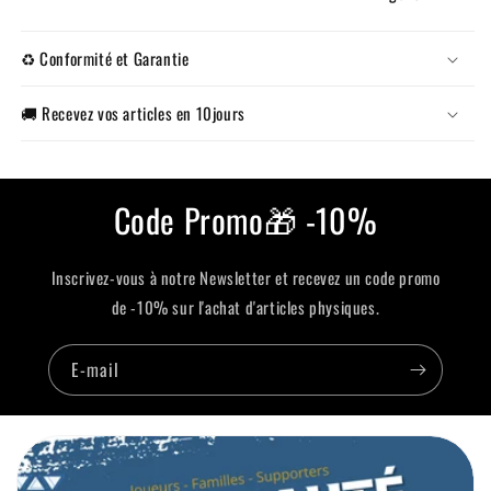
♻️ Conformité et Garantie
🚚 Recevez vos articles en 10jours
Code Promo🎁 -10%
Inscrivez-vous à notre Newsletter et recevez un code promo
de -10% sur l'achat d'articles physiques.
E-mail