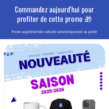
Commandez aujourd'hui pour
profiter de cette promo 🎁
Promo supplémentaire calculée automatiquement au panier