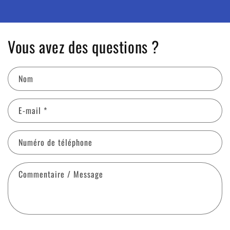
Vous avez des questions ?
Nom
E-mail
*
Numéro de téléphone
Commentaire / Message