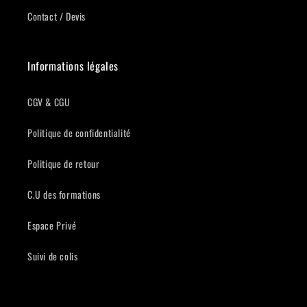
Contact / Devis
Informations légales
CGV & CGU
Politique de confidentialité
Politique de retour
C.U des formations
Espace Privé
Suivi de colis