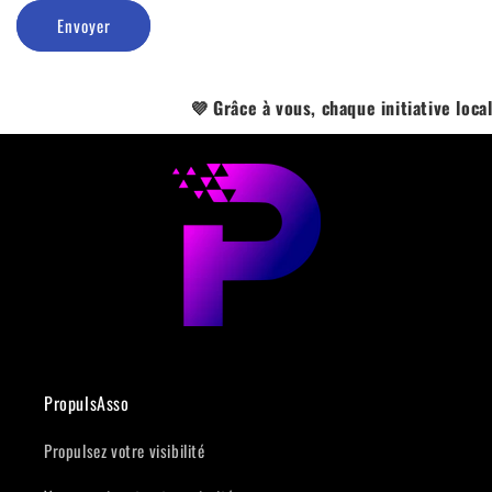
Envoyer
💜 Grâce à vous, chaque initiative locale 
PropulsAsso
Propulsez votre visibilité