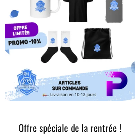
Offre spéciale de la rentrée !